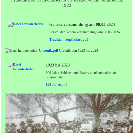
1923
Generalversammlung am 08.03.2024
Bericht der Generalversammlung vom 08.03.2024
Tradition verpflichtet.pdf
Chronik.pdf
Chronik von 1923 bis 2023
1923 bis 2023
100 Jahre Soldaten und Reservistenkameradschaft
Gramschatz
100 Jahre.pdf